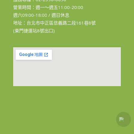
營業時間：週一～週五11:00-20:00
週六09:00-18:00 / 週日休息
地址：台北市中正區信義路二段161巷8號
(東門捷運站8號出口)