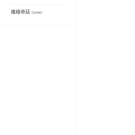
連絡帝廷
Contact
上一頁