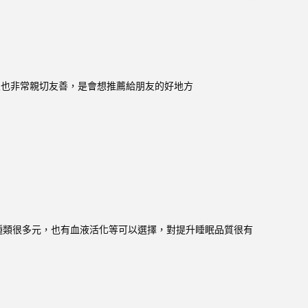
員也非常親切友善，是會想推薦給朋友的好地方
程種類很多元，也有血液活化等可以選擇，對提升睡眠品質很有