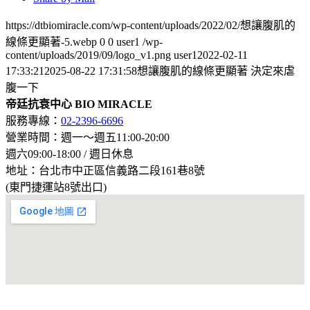
https://dtbiomiracle.com/wp-content/uploads/2022/02/想讓腹肌的
線條更顯著-5.webp
0
0
user1
/wp-
content/uploads/2019/09/logo_v1.png
user1
2022-02-11
17:33:21
2025-08-22 17:31:58
想讓腹肌的線條更顯著 決定來虐
腹一下
帝廷抗衰中心 BIO MIRACLE
服務專線：
02-2396-6696
營業時間：週一～週五11:00-20:00
週六09:00-18:00 / 週日休息
地址：台北市中正區信義路二段161巷8號
(東門捷運站8號出口)