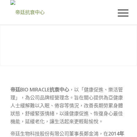
帝廷BIO MIRACLE抗衰中心
，以「健康促進、樂活管
理」，為公司品牌經營理念。旨在關心提供為亞健康
人士緩解難以入眠、倦容等情況，改善長期勞累身體
狀態，舒緩緊張情緒，以達健康促進、恢復身心最佳
機能，延緩老化，讓生活起來更輕鬆愉悅。
帝廷生物科技股份有限公司董事長鄭金鴻，在
2014年