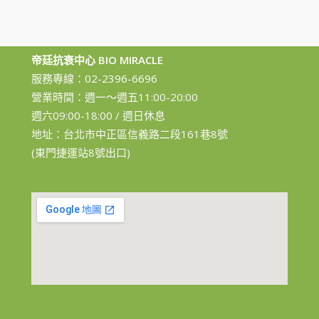
帝廷抗衰中心 BIO MIRACLE
服務專線：
02-2396-6696
營業時間：週一～週五11:00-20:00
週六09:00-18:00 / 週日休息
地址：台北市中正區信義路二段161巷8號
(東門捷運站8號出口)