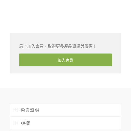
馬上加入會員，取得更多產品資訊與優惠！
加入會員
免責聲明
版權