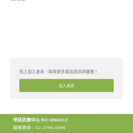
馬上加入會員，取得更多產品資訊與優惠！
加入會員
帝廷抗衰中心 BIO MIRACLE
服務專線：
02-2396-6696