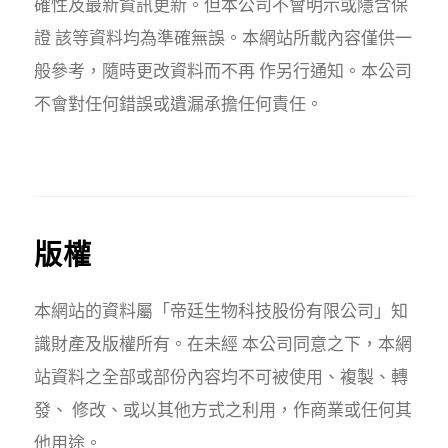
確性及最新資訊更新。但本公司不會明示或隱含保
證 該等資料均為準確無誤。本網站所載內容僅供一
般參考，隨時更改資料而不再 作另行通知。本公司
不會對任何錯誤或遺漏承擔任何責任。
版權
本網站的資料屬「帝廷生物科技股份有限公司」知
識財產及版權所有。在未經 本公司同意之下，本網
站資料之全部或部份內容均不可被使用、複製、轉
發、 修改、或以其他方式之利用，作商業或任何其
他用途。