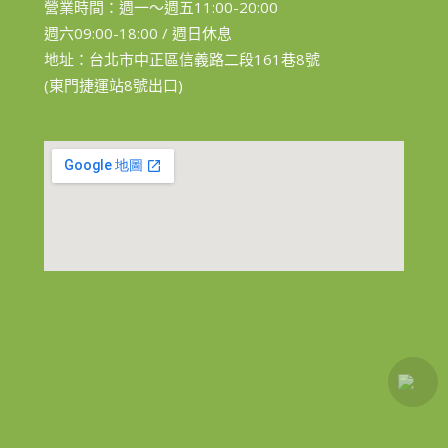
營業時間：週一～週五11:00-20:00
週六09:00-18:00 / 週日休息
地址：台北市中正區信義路二段161巷8號
(東門捷運站8號出口)