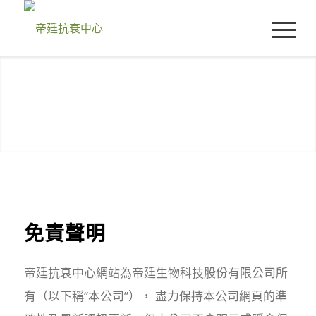
免責聲明
帝廷抗衰中心網站為帝廷生物科技股份有限公司所
有（以下稱“本公司”）， 盡力保持本公司網頁的準